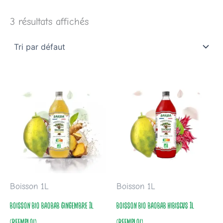
3 résultats affichés
Boisson 1L
Boisson 1L
BOISSON BIO BAOBAB GINGEMBRE 1L
BOISSON BIO BAOBAB HIBISCUS 1L
(REEMPLOI)
(REEMPLOI)