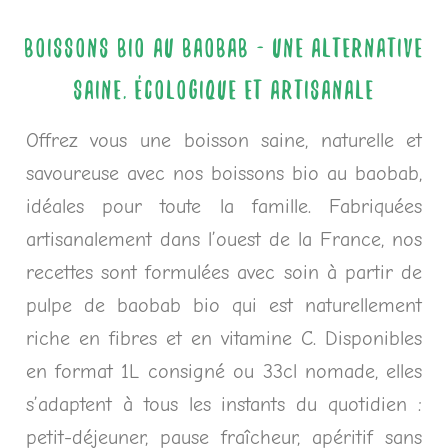
BOISSONS BIO AU BAOBAB - UNE ALTERNATIVE
SAINE, ÉCOLOGIQUE ET ARTISANALE
Offrez vous une boisson saine, naturelle et
savoureuse avec nos boissons bio au baobab,
idéales pour toute la famille. Fabriquées
artisanalement dans l’ouest de la France, nos
recettes sont formulées avec soin à partir de
pulpe de baobab bio qui est naturellement
riche en fibres et en vitamine C. Disponibles
en format 1L consigné ou 33cl nomade, elles
s’adaptent à tous les instants du quotidien :
petit-déjeuner, pause fraîcheur, apéritif sans