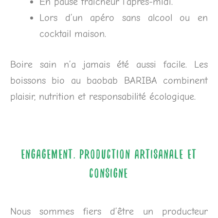
En pause fraîcheur l’après-midi.
Lors d’un apéro sans alcool ou en
cocktail maison.
Boire sain n’a jamais été aussi facile. Les
boissons bio au baobab BARIBA combinent
plaisir, nutrition et responsabilité écologique.
Engagement, production artisanale et
consigne
Nous sommes fiers d’être un producteur