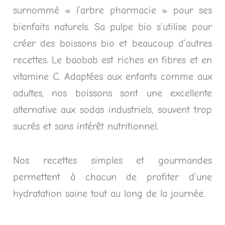
surnommé « l’arbre pharmacie » pour ses
bienfaits naturels. Sa pulpe bio s’utilise pour
créer des boissons bio et beaucoup d’autres
recettes. Le baobab est riches en fibres et en
vitamine C. Adaptées aux enfants comme aux
adultes, nos boissons sont une excellente
alternative aux sodas industriels, souvent trop
sucrés et sans intérêt nutritionnel.
Nos recettes simples et gourmandes
permettent à chacun de profiter d’une
hydratation saine tout au long de la journée.