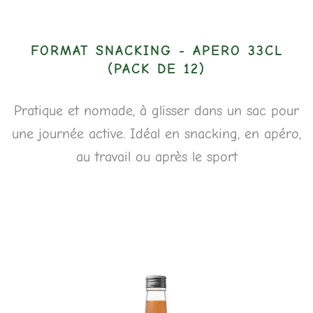
FORMAT SNACKING - APERO 33CL
(PACK DE 12)
Pratique et nomade, à glisser dans un sac pour
une journée active. Idéal en snacking, en apéro,
au travail ou après le sport