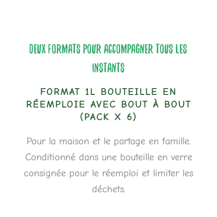
DEUX FORMATS POUR ACCOMPAGNER TOUS LES
INSTANTS
FORMAT 1L BOUTEILLE EN
RÉEMPLOIE AVEC BOUT À BOUT
(PACK X 6)
Pour la maison et le partage en famille.
Conditionné dans une bouteille en verre
consignée pour le réemploi et limiter les
déchets.