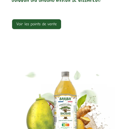
Voir les points de vente