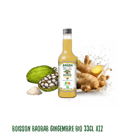
BOISSON BAOBAB GINGEMBRE BIO 33CL X12