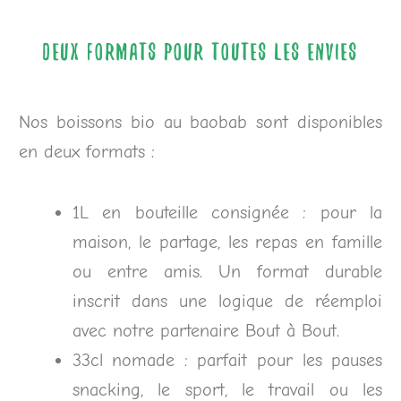
Deux formats pour toutes les envies
Nos boissons bio au baobab sont disponibles
en deux formats :
1L en bouteille consignée : pour la
maison, le partage, les repas en famille
ou entre amis. Un format durable
inscrit dans une logique de réemploi
avec notre partenaire Bout à Bout.
33cl nomade : parfait pour les pauses
snacking, le sport, le travail ou les