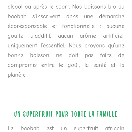
alcool ou après le sport. Nos boissons bio au
baobab s’inscrivent dans une démarche
écoresponsable et fonctionnelle : aucune
goutte d’additif, aucun arôme artificiel,
uniquement l’essentiel. Nous croyons qu’une
bonne boisson ne doit pas faire de
compromis entre le goût, la santé et la
planète.
UN SUPERFRUIT POUR TOUTE LA FAMILLE
Le baobab est un superfruit africain