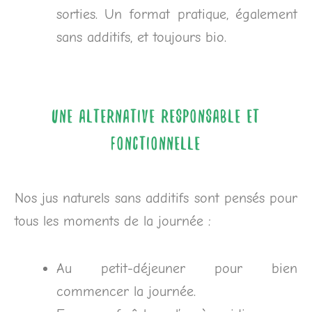
sorties. Un format pratique, également
sans additifs, et toujours bio.
Une alternative responsable et
fonctionnelle
Nos jus naturels sans additifs sont pensés pour
tous les moments de la journée :
Au petit-déjeuner pour bien
commencer la journée.