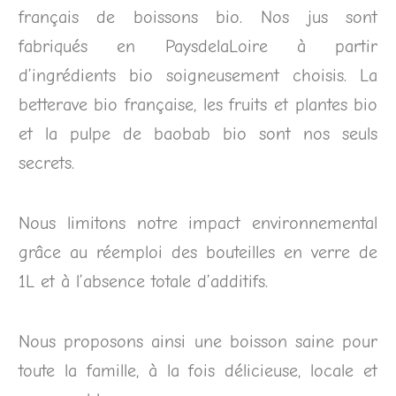
français de boissons bio. Nos jus sont
fabriqués en PaysdelaLoire à partir
d’ingrédients bio soigneusement choisis. La
betterave bio française, les fruits et plantes bio
et la pulpe de baobab bio sont nos seuls
secrets.
Nous limitons notre impact environnemental
grâce au réemploi des bouteilles en verre de
1L et à l’absence totale d’additifs.
Nous proposons ainsi une boisson saine pour
toute la famille, à la fois délicieuse, locale et