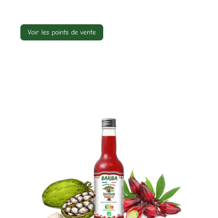
Voir les points de vente