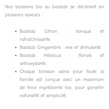
Nos boissons bio au baobab se déclinent en
plusieurs saveurs :
Baobab Citron : tonique et
rafraîchissante
Baobab Gingembre : vive et stimulante
Baobab Hibiscus : florale et
antioxydante
Chaque boisson saine pour toute la
famille est conçue avec un maximum
de trois ingrédients bio, pour garantir
naturalité et simplicité.