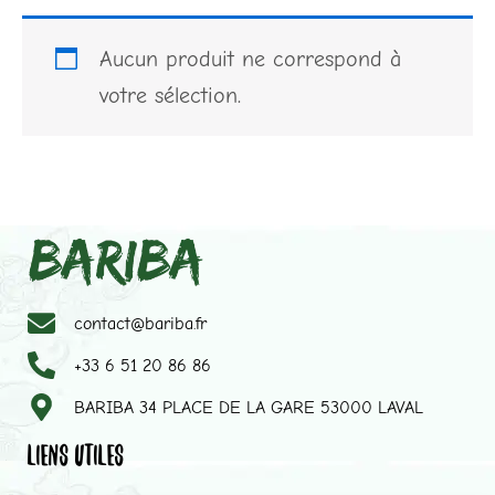
Aucun produit ne correspond à
votre sélection.
contact@bariba.fr
+33 6 51 20 86 86
BARIBA 34 PLACE DE LA GARE 53000 LAVAL
LIENS UTILES